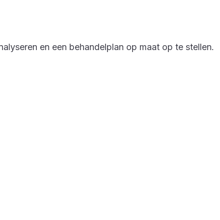
nalyseren en een behandelplan op maat op te stellen.