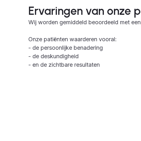
Ervaringen van onze p
Wij worden gemiddeld beoordeeld met ee
Onze patiënten waarderen vooral:
- de persoonlijke benadering
- de deskundigheid
- en de zichtbare resultaten