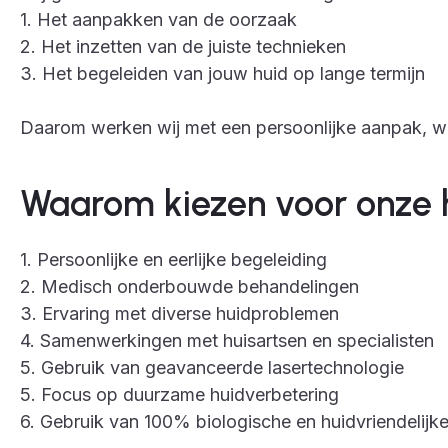
1. Het aanpakken van de oorzaak
2. Het inzetten van de juiste technieken
3. Het begeleiden van jouw huid op lange termijn
Daarom werken wij met een persoonlijke aanpak, wa
Waarom kiezen voor onze 
1. Persoonlijke en eerlijke begeleiding
2. Medisch onderbouwde behandelingen
3. Ervaring met diverse huidproblemen
4. Samenwerkingen met huisartsen en specialisten
5. Gebruik van geavanceerde lasertechnologie
5. Focus op duurzame huidverbetering
6. Gebruik van 100% biologische en huidvriendelijk