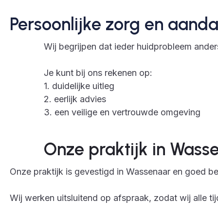
Persoonlijke zorg en aand
Wij begrijpen dat ieder huidprobleem ander
Je kunt bij ons rekenen op:
1. duidelijke uitleg
2. eerlijk advies
3. een veilige en vertrouwde omgeving
Onze praktijk in Wass
Onze praktijk is gevestigd in Wassenaar en goed ber
Wij werken uitsluitend op afspraak, zodat wij alle 