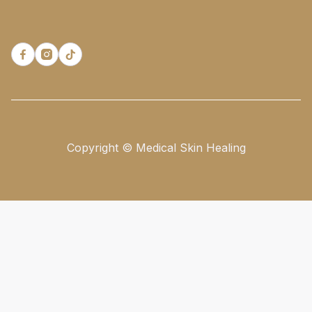



Copyright © Medical Skin Healing