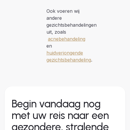
Ook voeren wij
andere
gezichtsbehandelingen
uit, zoals
acnebehandeling
en
huidverjongende
gezichtsbehandeling
.
Begin vandaag nog
met uw reis naar een
gezondere, stralende