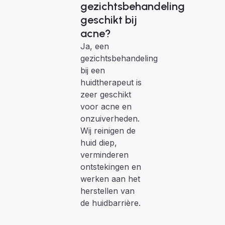
gezichtsbehandeling
geschikt bij
acne?
Ja, een
gezichtsbehandeling
bij een
huidtherapeut is
zeer geschikt
voor acne en
onzuiverheden.
Wij reinigen de
huid diep,
verminderen
ontstekingen en
werken aan het
herstellen van
de huidbarrière.