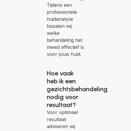
Tijdens een
professionele
huidanalyse
bepalen wij
welke
behandeling het
meest effectief is
voor jouw huid.
Hoe vaak
heb ik een
gezichtsbehandeling
nodig voor
resultaat?
Voor optimaal
resultaat
adviseren wij