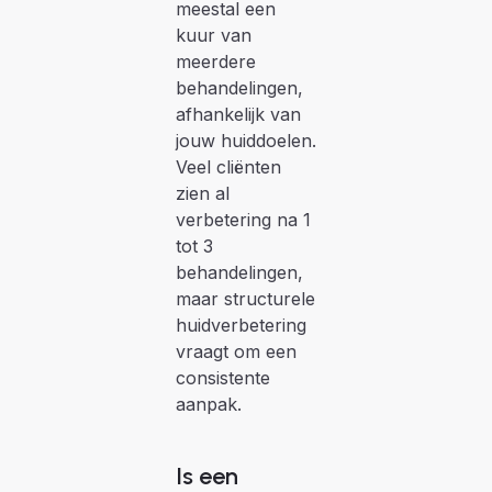
meestal een
kuur van
meerdere
behandelingen,
afhankelijk van
jouw huiddoelen.
Veel cliënten
zien al
verbetering na 1
tot 3
behandelingen,
maar structurele
huidverbetering
vraagt om een
consistente
aanpak.
Is een