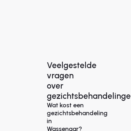
Veelgestelde
vragen
over
gezichtsbehandeling
Wat kost een
gezichtsbehandeling
in
Wassenaar?