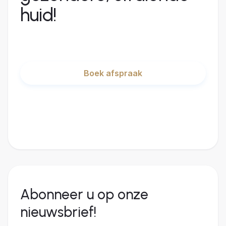
huid!
Boek afspraak
Abonneer u op onze
nieuwsbrief!