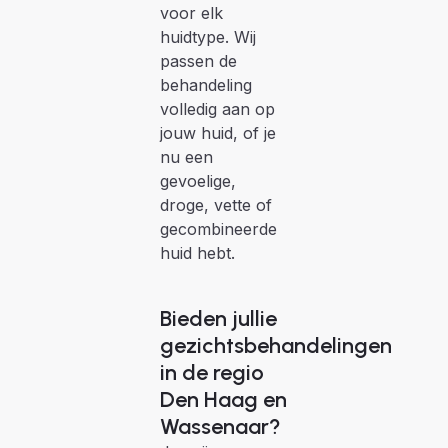
voor elk
huidtype. Wij
passen de
behandeling
volledig aan op
jouw huid, of je
nu een
gevoelige,
droge, vette of
gecombineerde
huid hebt.
Bieden jullie
gezichtsbehandelingen
in de regio
Den Haag en
Wassenaar?