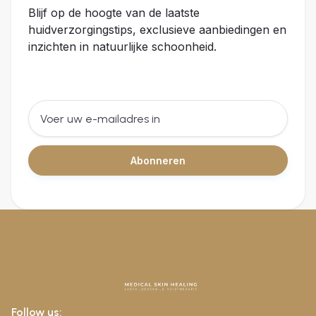
Blijf op de hoogte van de laatste
huidverzorgingstips, exclusieve aanbiedingen en
inzichten in natuurlijke schoonheid.
Follow us: