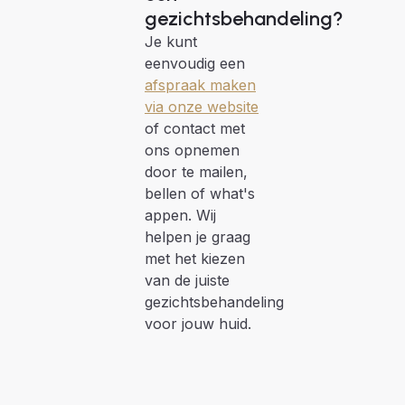
gezichtsbehandeling?
Je kunt
eenvoudig een
afspraak maken
via onze website
of contact met
ons opnemen
door te mailen,
bellen of what's
appen. Wij
helpen je graag
met het kiezen
van de juiste
gezichtsbehandeling
voor jouw huid.