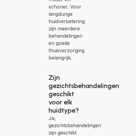
schoner. Voor
langdurige
huidverbetering
zijn meerdere
behandelingen
en goede
thuisverzorging
belangrijk.
Zijn
gezichtsbehandelingen
geschikt
voor elk
huidtype?
Ja,
gezichtsbehandelingen
zijn geschikt