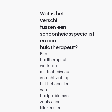
Wat is het
verschil
tussen een
schoonheidsspecialist
en een
huidtherapeut?
Een
huidtherapeut
werkt op
medisch niveau
en richt zich op
het behandelen
van
huidproblemen
zoals acne,
littekens en