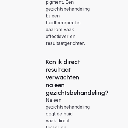
pigment. Een
gezichtsbehandeling
bij een
huidtherapeut is
daarom vaak
effectiever en
resultaatgerichter.
Kan ik direct
resultaat
verwachten
na een
gezichtsbehandeling?
Na een
gezichtsbehandeling
oogt de huid
vaak direct
frisser en