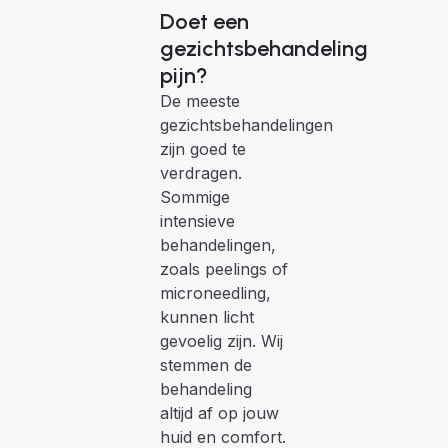
Doet een
gezichtsbehandeling
pijn?
De meeste
gezichtsbehandelingen
zijn goed te
verdragen.
Sommige
intensieve
behandelingen,
zoals peelings of
microneedling,
kunnen licht
gevoelig zijn. Wij
stemmen de
behandeling
altijd af op jouw
huid en comfort.