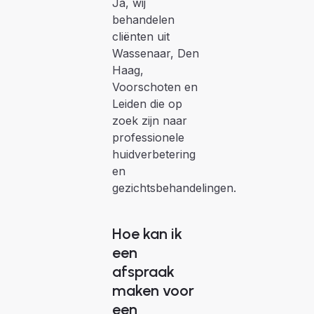
Ja, wij
behandelen
cliënten uit
Wassenaar, Den
Haag,
Voorschoten en
Leiden die op
zoek zijn naar
professionele
huidverbetering
en
gezichtsbehandelingen.
Hoe kan ik
een
afspraak
maken voor
een