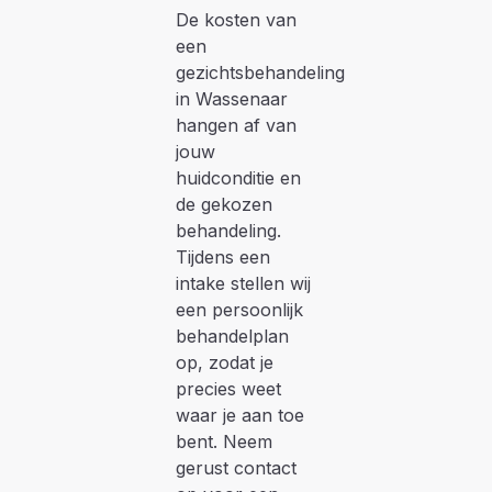
De kosten van
een
gezichtsbehandeling
in Wassenaar
hangen af van
jouw
huidconditie en
de gekozen
behandeling.
Tijdens een
intake stellen wij
een persoonlijk
behandelplan
op, zodat je
precies weet
waar je aan toe
bent. Neem
gerust contact