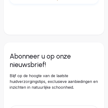
Abonneer u op onze
nieuwsbrief!
Blijf op de hoogte van de laatste
huidverzorgingstips, exclusieve aanbiedingen en
inzichten in natuurlijke schoonheid.