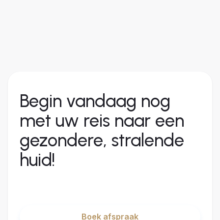
Begin vandaag nog
met uw reis naar een
gezondere, stralende
huid!
Boek afspraak